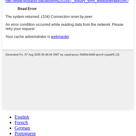
English
French
German
Portuguese